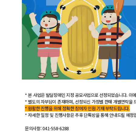
* 본 사업은 발달장애인 지정 공모사업으로 선정되었습니다. 이
* 별도의 자부담이 존재하며, 선정되신 가정별 한해 개별연락을 
* 원활한 진행을 위해 정확한 참여자 인원 기재 부탁드립니다.
* 자세한 일정 및 진행사항은 추후 단톡방을 통해 안내드릴 예정
문의사항: 041-558-6288