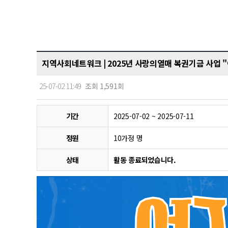
지역사회네트워크 |
2025년 사랑의열매 복권기금 사업 
25-07-02 11:49
조회 1,591회
기간
2025-07-02 ~ 2025-07-11
정원
10가정 명
상태
활동 종료되었습니다.