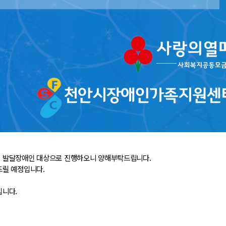
에 발달장애인 대상으로 진행하오니 양해부탁드립니다.
드릴 예정입니다.
입니다.