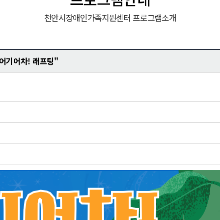
천안시장애인가족지원센터 프로그램소개
"어기어차! 래프팅"