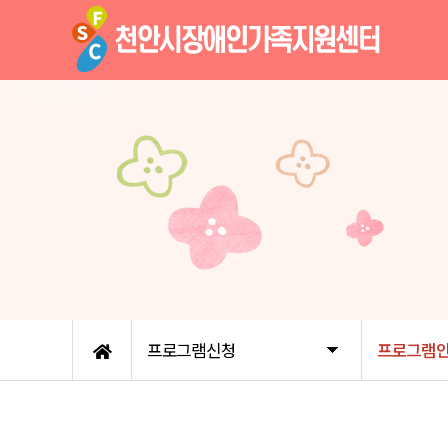
프로그램신청
프로그램