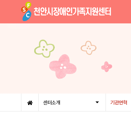
센터소개
기관연혁