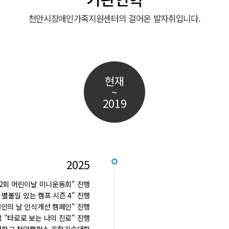
천안시장애인가족지원센터의 걸어온 발자취입니다.
현재
~
2019
2025
2회 어린이날 미니운동회" 진행
별볼일 있는 캠프 시즌 4" 진행
인의 날 인식개선 캠페인" 진행
"타로로 보는 나의 진로" 진행