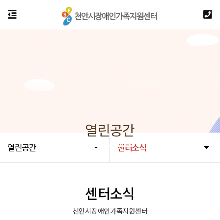
열린공간
열린공간
센터소식
센터소식
천안시장애인가족지원센터