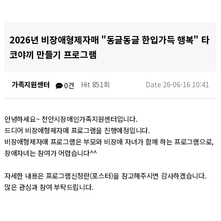
2026년 비장애형제자매 "동글동글 한입가득 행복" 타
코야끼 만들기 프로그램
가족지원센터
Hit 851회
Date 26-06-16 10:41
0건
안녕하세요~ 천안시장애인가족지원센터입니다.
드디어 비장애형제자매 프로그램을 진행예정입니다.
비장애형제자매 프로그램은 부모와 비장애 자녀가 함께 하는 프로그램으로,
장애자녀는 참여가 어렵습니다^^
자세한 내용은 프로그램신청란(포스터)을 참고해주시면 감사하겠습니다.
많은 관심과 참여 부탁드립니다.