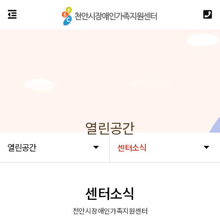
열린공간
열린공간
센터소식
센터소식
천안시장애인가족지원센터