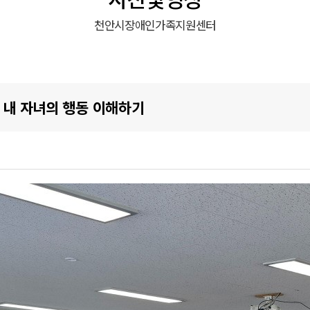
천안시장애인가족지원센터
, 내 자녀의 행동 이해하기