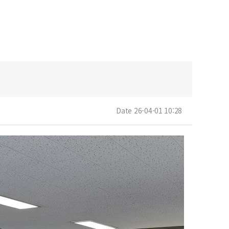
Date 26-04-01 10:28