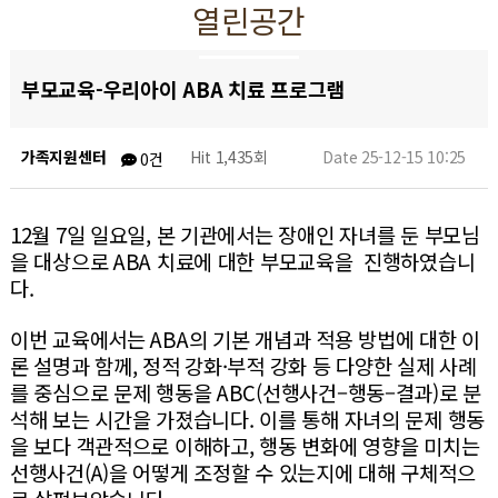
열린공간
부모교육-우리아이 ABA 치료 프로그램
가족지원센터
Hit 1,435회
Date 25-12-15 10:25
0건
12월 7일 일요일, 본 기관에서는 장애인 자녀를 둔 부모님
을 대상으로 ABA 치료에 대한 부모교육을
진행하였습니
다.
이번 교육에서는 ABA의 기본 개념과 적용 방법에 대한 이
론 설명과 함께, 정적 강화·부적 강화 등 다양한 실제 사례
를 중심으로 문제 행동을 ABC(선행사건–행동–결과)로 분
석해 보는 시간을 가졌습니다. 이를 통해 자녀의 문제 행동
을 보다 객관적으로 이해하고, 행동 변화에 영향을 미치는
선행사건(A)을 어떻게 조정할 수 있는지에 대해 구체적으