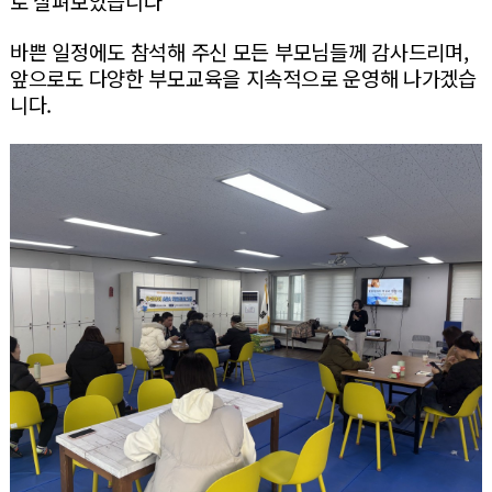
로 살펴보았습니다
바쁜 일정에도 참석해 주신 모든 부모님들께 감사드리며,
앞으로도 다양한 부모교육을 지속적으로 운영해 나가겠습
니다.