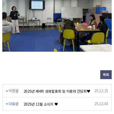
목록
이전글
25.12.15
2025년 제4회 성과발표회 및 이용자 간담회♥
다음글
25.12.03
2025년 11월 소식지 ♥